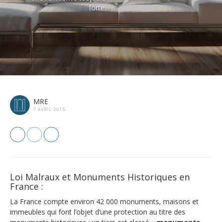
forte.
MRE
7 AVRIL 2015
Loi Malraux et Monuments Historiques en
France :
La France compte environ 42 000 monuments, maisons et
immeubles qui font l’objet d’une protection au titre des