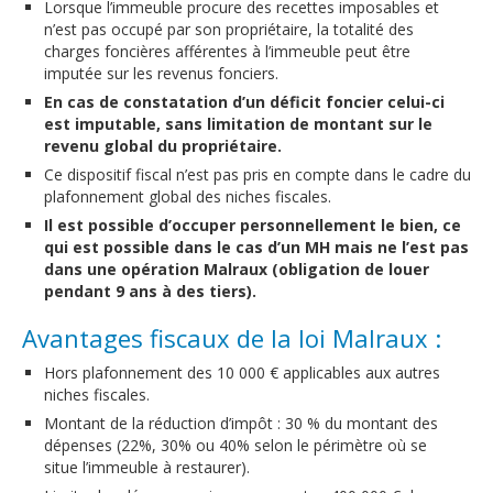
Lorsque l’immeuble procure des recettes imposables et
n’est pas occupé par son propriétaire, la totalité des
charges foncières afférentes à l’immeuble peut être
imputée sur les revenus fonciers.
En cas de constatation d’un déficit foncier celui-ci
est imputable, sans limitation de montant sur le
revenu global du propriétaire.
Ce dispositif fiscal n’est pas pris en compte dans le cadre du
plafonnement global des niches fiscales.
Il est possible d’occuper personnellement le bien, ce
qui est possible dans le cas d’un MH mais ne l’est pas
dans une opération Malraux (obligation de louer
pendant 9 ans à des tiers).
Avantages fiscaux de la loi Malraux :
Hors plafonnement des 10 000 € applicables aux autres
niches fiscales.
Montant de la réduction d’impôt : 30 % du montant des
dépenses (22%, 30% ou 40% selon le périmètre où se
situe l’immeuble à restaurer).