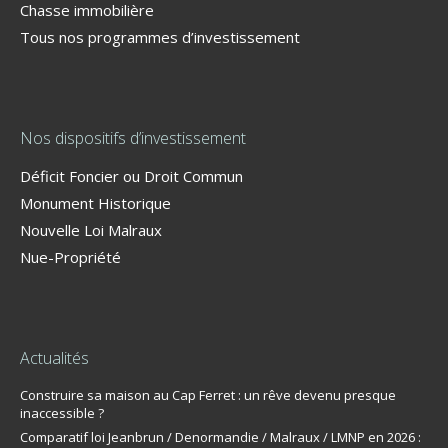
Chasse immobilière
Tous nos programmes d’investissement
Nos dispositifs d’investissement
Déficit Foncier ou Droit Commun
Monument Historique
Nouvelle Loi Malraux
Nue-Propriété
Actualités
Construire sa maison au Cap Ferret : un rêve devenu presque
inaccessible ?
Comparatif loi Jeanbrun / Denormandie / Malraux / LMNP en 2026 :