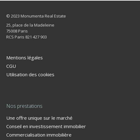
© 2023 Monumenta Real Estate
25, place de la Madeleine
75008 Paris
RCS Paris 821 427 903
Mentions légales
CGU
Utilisation des cookies
Nos prestations
Une offre unique sur le marché
Conseil en investissement immobilier
Commercialisation immobilière