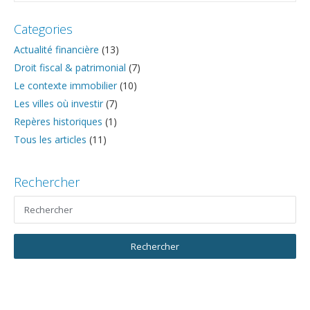
Categories
Actualité financière
(13)
Droit fiscal & patrimonial
(7)
Le contexte immobilier
(10)
Les villes où investir
(7)
Repères historiques
(1)
Tous les articles
(11)
Rechercher