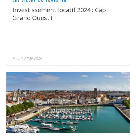
LES VILLES OÙ INVESTIR
Investissement locatif 2024 : Cap
Grand Ouest !
MRE, 10 mai 2024