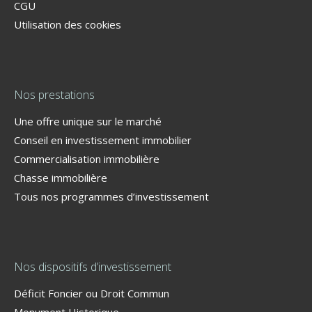
CGU
Utilisation des cookies
Nos prestations
Une offre unique sur le marché
Conseil en investissement immobilier
Commercialisation immobilière
Chasse immobilière
Tous nos programmes d’investissement
Nos dispositifs d’investissement
Déficit Foncier ou Droit Commun