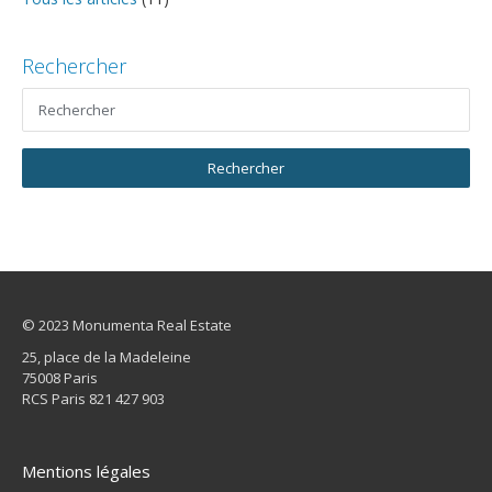
Rechercher
© 2023 Monumenta Real Estate
25, place de la Madeleine
75008 Paris
RCS Paris 821 427 903
Mentions légales