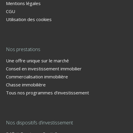
Mentions légales
CGU
Utilisation des cookies
Nos prestations
Une offre unique sur le marché
Conseil en investissement immobilier
Commercialisation immobilière
Chasse immobilière
Tous nos programmes d’investissement
Nos dispositifs d’investissement