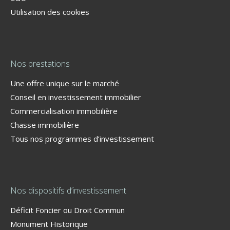
Utilisation des cookies
Nos prestations
Une offre unique sur le marché
Conseil en investissement immobilier
Commercialisation immobilière
Chasse immobilière
Tous nos programmes d’investissement
Nos dispositifs d’investissement
Déficit Foncier ou Droit Commun
Monument Historique