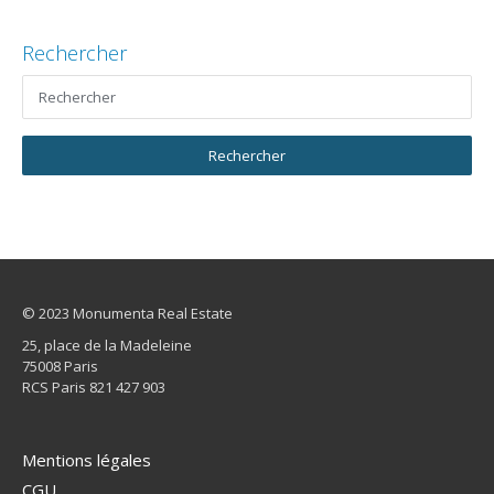
Rechercher
© 2023 Monumenta Real Estate
25, place de la Madeleine
75008 Paris
RCS Paris 821 427 903
Mentions légales
CGU