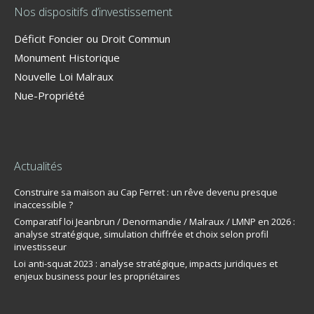
Nos dispositifs d’investissement
Déficit Foncier ou Droit Commun
Monument Historique
Nouvelle Loi Malraux
Nue-Propriété
Actualités
Construire sa maison au Cap Ferret : un rêve devenu presque
inaccessible ?
Comparatif loi Jeanbrun / Denormandie / Malraux / LMNP en 2026 :
analyse stratégique, simulation chiffrée et choix selon profil
investisseur
Loi anti-squat 2023 : analyse stratégique, impacts juridiques et
enjeux business pour les propriétaires