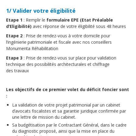
1/ Valider votre éligibilité
Etape 1
: Remplir le
formulaire EPE (Etat Préalable
d’Eligibilité)
avec réponse de votre éligibilité sous 48 heures
Etape 2
: Prise de rendez-vous à votre domicile pour
l’ingénierie patrimoniale et fiscale avec nos conseillers
Monumenta Réhabilitation
Etape 3
: Prise de rendez-vous sur place pour validation
technique des possibilités architecturales et chiffrage
des travaux
Les objectifs de ce premier volet du déficit foncier sont
:
La validation de votre projet patrimonial par un cabinet
d’avocats fiscalistes et sa garantie juridique confirmée par
une lettre de mission du cabinet.
Sa budgétisation par le Contractant Général, dans le cadre
du diagnostic proposé, ainsi que la mise en place du