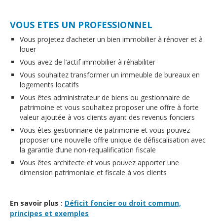
VOUS ETES UN PROFESSIONNEL
Vous projetez d’acheter un bien immobilier à rénover et à
louer
Vous avez de l’actif immobilier à réhabiliter
Vous souhaitez transformer un immeuble de bureaux en
logements locatifs
Vous êtes administrateur de biens ou gestionnaire de
patrimoine et vous souhaitez proposer une offre à forte
valeur ajoutée à vos clients ayant des revenus fonciers
Vous êtes gestionnaire de patrimoine et vous pouvez
proposer une nouvelle offre unique de défiscalisation avec
la garantie d’une non-requalification fiscale
Vous êtes architecte et vous pouvez apporter une
dimension patrimoniale et fiscale à vos clients
En savoir plus :
Déficit foncier ou droit commun,
principes et exemples