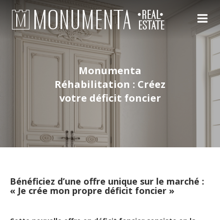
Monumenta
Réhabilitation : Créez
votre déficit foncier
Bénéficiez d’une offre unique sur le marché :
« Je crée mon propre déficit foncier »