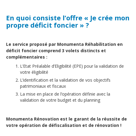
En quoi consiste l’offre « Je crée mon
propre déficit foncier » ?
Le service proposé par Monumenta Réhabilitation en
déficit foncier comprend 3 volets distincts et
complémentaires :
L’Etat Préalable d’Eligibilité (EPE) pour la validation de
votre éligibilité
L’identification et la validation de vos objectifs
patrimoniaux et fiscaux
La mise en place de l’opération définie avec la
validation de votre budget et du planning
Monumenta Rénovation est le garant de la réussite de
votre opération de défiscalisation et de rénovation !