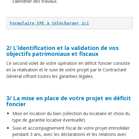
calendrier des travaux.
Formulaire EPE à télécharger ici
2/ L’identification et la validation de vos
objectifs patrimoniaux et fiscaux
Ce second volet de votre opération en déficit foncier consiste
en la réalisation et le suivi de votre projet par le Contractant
Général offrant toutes les garanties légales.
3/ La mise en place de votre projet en déficit
foncier
Mise en location du bien (sélection du locataire et choix du
type de garantie locative éventuelle)
Suivi et accompagnement fiscal de votre projet immobilier
pendant 3 ans, avec les déclarations et les relations avec