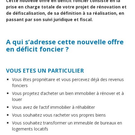
Cette nouvelle offre en déficit foncier consiste en la
prise en charge totale de votre projet de rénovation et
de défiscalisation, de sa définition à sa réalisation, en
passant par son suivi juridique et fiscal.
A qui s’adresse cette nouvelle offre
en déficit foncier ?
VOUS ETES UN PARTICULIER
Vous êtes propriétaire et vous percevez déjà des revenus
fonciers
Vous projetez d’acheter un bien immobilier à rénover et à
louer
Vous avez de l’actif immobilier à réhabiliter
Vous souhaitez vous racheter vos propres biens
Vous souhaitez transformer un immeuble de bureaux en
logements locatifs