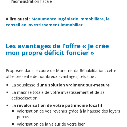
l’administration fiscale
A lire aussi :
Monumenta Ingénierie immobilière, le
conseil en investissement immobilier
Les avantages de l’offre « Je crée
mon propre déficit foncier »
Proposée dans le cadre de Monumenta Réhabilitation, cette
offre présente de nombreux avantages, tels que :
La souplesse d’
une solution vraiment sur-mesure
La maîtrise totale de votre investissement et de sa
défiscalisation
La
revalorisation de votre patrimoine locatif
:
valorisation de vos revenus grâce à la hausse des loyers
perçus
valorisation de la valeur de votre bien