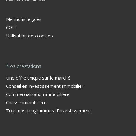
Mentions légales
CGU
Utilisation des cookies
Nos prestations
Une offre unique sur le marché
Conseil en investissement immobilier
Commercialisation immobilière
Chasse immobilière
Tous nos programmes d’investissement