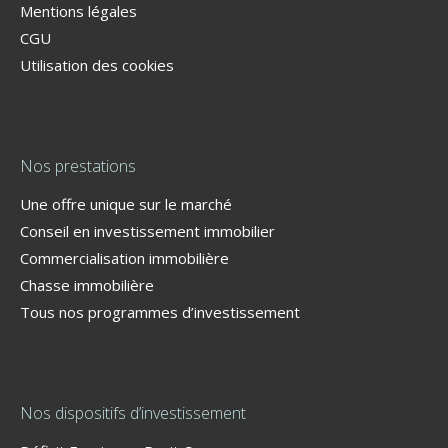
Mentions légales
CGU
Utilisation des cookies
Nos prestations
Une offre unique sur le marché
Conseil en investissement immobilier
Commercialisation immobilière
Chasse immobilière
Tous nos programmes d’investissement
Nos dispositifs d’investissement